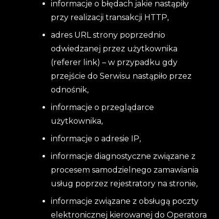
informacje o błędach jakie nastąpiły
przy realizacji transakcji HTTP,
adres URL strony poprzednio
odwiedzanej przez użytkownika
(referer link) – w przypadku gdy
przejście do Serwisu nastąpiło przez
odnośnik,
informacje o przeglądarce
użytkownika,
informacje o adresie IP,
informacje diagnostyczne związane z
procesem samodzielnego zamawiania
usług poprzez rejestratory na stronie,
informacje związane z obsługą poczty
elektronicznej kierowanej do Operatora