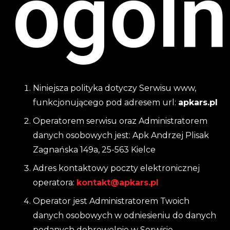
ogól
Niniejsza polityka dotyczy Serwisu www,
funkcjonującego pod adresem url:
apkars.pl
Operatorem serwisu oraz Administratorem
danych osobowych jest: Apk Andrzej Plisak
Zagnańska 149a, 25-563 Kielce
Adres kontaktowy poczty elektronicznej
operatora:
kontakt@apkars.pl
Operator jest Administratorem Twoich
danych osobowych w odniesieniu do danych
podanych dobrowolnie w Serwisie.