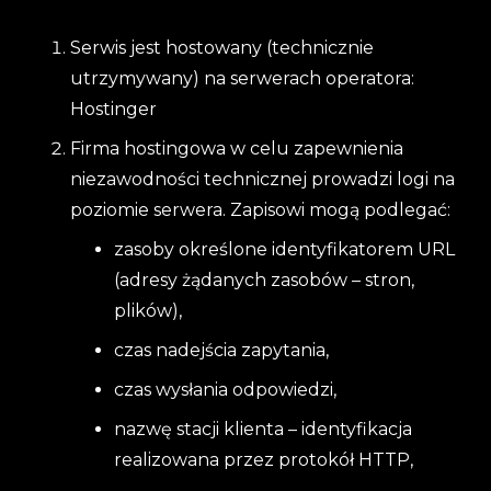
Serwis jest hostowany (technicznie
utrzymywany) na serwerach operatora:
Hostinger
Firma hostingowa w celu zapewnienia
niezawodności technicznej prowadzi logi na
poziomie serwera. Zapisowi mogą podlegać:
zasoby określone identyfikatorem URL
(adresy żądanych zasobów – stron,
plików),
czas nadejścia zapytania,
czas wysłania odpowiedzi,
nazwę stacji klienta – identyfikacja
realizowana przez protokół HTTP,