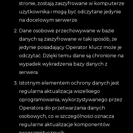
stronie, zostają zaszyfrowane w komputerze
użytkownika i mogą być odczytane jedynie
na docelowym serwerze.
Dane osobowe przechowywane w bazie
danych są zaszyfrowane w taki sposób, że
jedynie posiadający Operator klucz może je
odczytać. Dzięki temu dane są chronione na
wypadek wykradzenia bazy danych z
serwera.
Istotnym elementem ochrony danych jest
regularna aktualizacja wszelkiego
oprogramowania, wykorzystywanego przez
Operatora do przetwarzania danych
osobowych, co w szczególności oznacza
regularne aktualizacje komponentów
programistycznych.