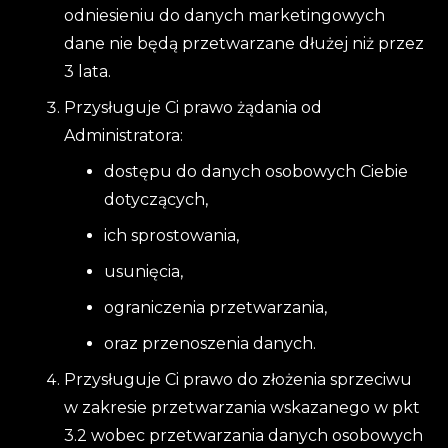
odniesieniu do danych marketingowych
dane nie będą przetwarzane dłużej niż przez
3 lata.
Przysługuje Ci prawo żądania od
Administratora:
dostępu do danych osobowych Ciebie
dotyczących,
ich sprostowania,
usunięcia,
ograniczenia przetwarzania,
oraz przenoszenia danych.
Przysługuje Ci prawo do złożenia sprzeciwu
w zakresie przetwarzania wskazanego w pkt
3.2 wobec przetwarzania danych osobowych