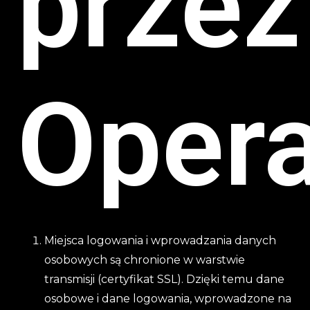
przez
Opera
Miejsca logowania i wprowadzania danych
osobowych są chronione w warstwie
transmisji (certyfikat SSL). Dzięki temu dane
osobowe i dane logowania, wprowadzone na