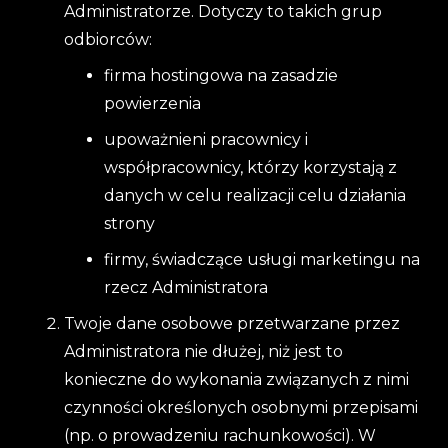
Administratorze. Dotyczy to takich grup
odbiorców:
firma hostingowa na zasadzie
powierzenia
upoważnieni pracownicy i
współpracownicy, którzy korzystają z
danych w celu realizacji celu działania
strony
firmy, świadczące usługi marketingu na
rzecz Administratora
Twoje dane osobowe przetwarzane przez
Administratora nie dłużej, niż jest to
konieczne do wykonania związanych z nimi
czynności określonych osobnymi przepisami
(np. o prowadzeniu rachunkowości). W