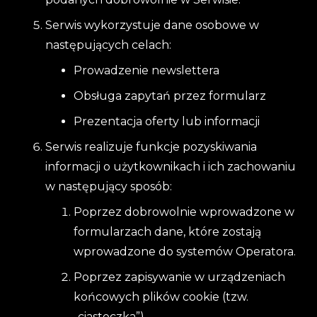
Serwis wykorzystuje dane osobowe w
następujących celach:
Prowadzenie newslettera
Obsługa zapytań przez formularz
Prezentacja oferty lub informacji
Serwis realizuje funkcje pozyskiwania
informacji o użytkownikach i ich zachowaniu
w następujący sposób:
Poprzez dobrowolnie wprowadzone w
formularzach dane, które zostają
wprowadzone do systemów Operatora.
Poprzez zapisywanie w urządzeniach
końcowych plików cookie (tzw.
„ciasteczka”).