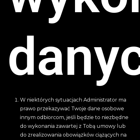
dany
W niektórych sytuacjach Administrator ma
prawo przekazywać Twoje dane osobowe
innym odbiorcom, jeśli będzie to niezbędne
do wykonania zawartej z Tobą umowy lub
do zrealizowania obowiązków ciążących na