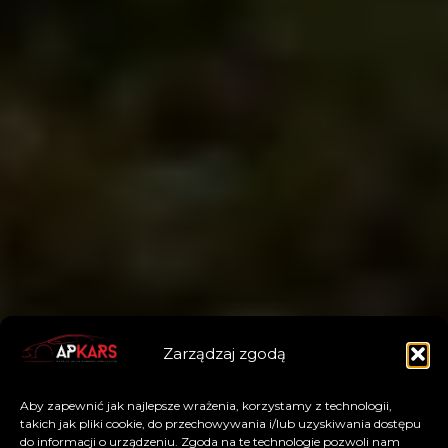
Zarządzaj zgodą
Aby zapewnić jak najlepsze wrażenia, korzystamy z technologii,
takich jak pliki cookie, do przechowywania i/lub uzyskiwania dostępu
do informacji o urządzeniu. Zgoda na te technologie pozwoli nam