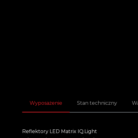
Wyposażenie
Stan techniczny
Wa
Reflektory LED Matrix IQ.Light