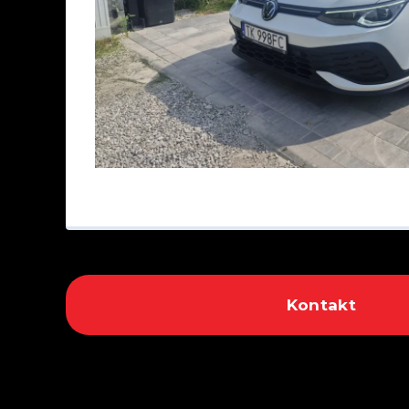
Kontakt